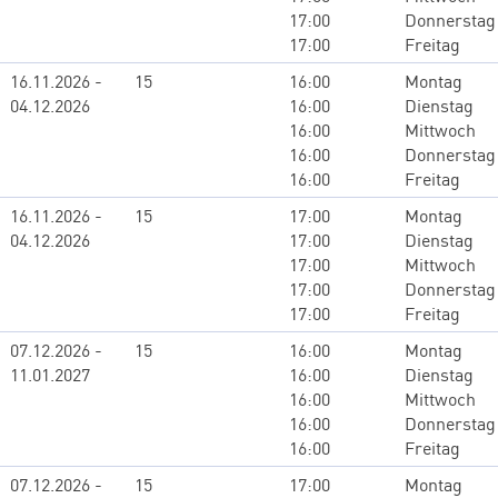
17:00
Donnerstag
17:00
Freitag
16.11.2026 -
15
16:00
Montag
04.12.2026
16:00
Dienstag
16:00
Mittwoch
16:00
Donnerstag
16:00
Freitag
16.11.2026 -
15
17:00
Montag
04.12.2026
17:00
Dienstag
17:00
Mittwoch
17:00
Donnerstag
17:00
Freitag
07.12.2026 -
15
16:00
Montag
11.01.2027
16:00
Dienstag
16:00
Mittwoch
16:00
Donnerstag
16:00
Freitag
07.12.2026 -
15
17:00
Montag