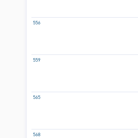
556
559
565
568