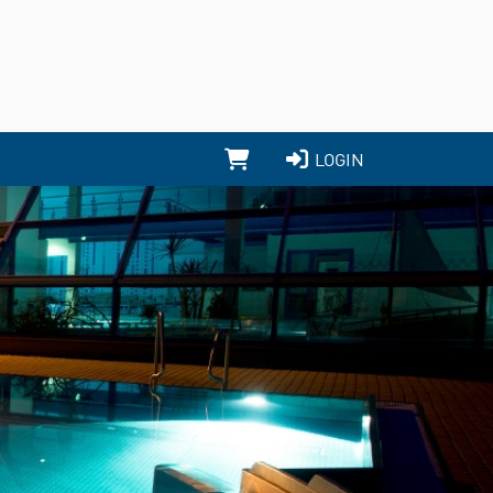
LOGIN