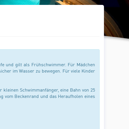
ufe und gilt als Frühschwimmer. Für Mädchen
sicher im Wasser zu bewegen. Für viele Kinder
r kleinen Schwimmanfänger, eine Bahn von 25
ung vom Beckenrand und das Heraufholen eines