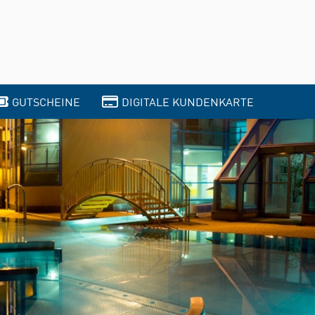
GUTSCHEINE
DIGITALE KUNDENKARTE