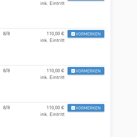
ink. Eintritt
8/8
110,00 €
VORMERKEN
ink. Eintritt
8/8
110,00 €
VORMERKEN
ink. Eintritt
8/8
110,00 €
VORMERKEN
ink. Eintritt