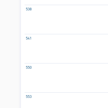
538
541
550
553