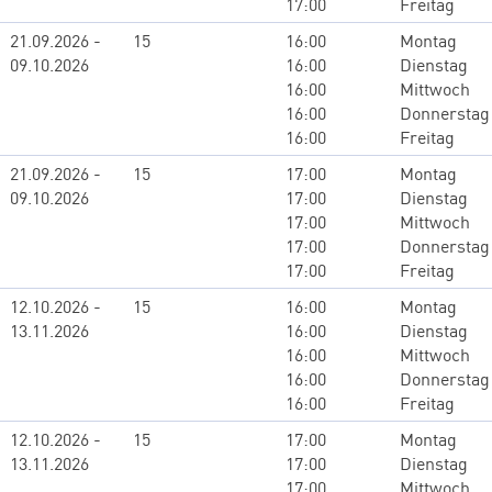
17:00
Freitag
21.09.2026 -
15
16:00
Montag
09.10.2026
16:00
Dienstag
16:00
Mittwoch
16:00
Donnerstag
16:00
Freitag
21.09.2026 -
15
17:00
Montag
09.10.2026
17:00
Dienstag
17:00
Mittwoch
17:00
Donnerstag
17:00
Freitag
12.10.2026 -
15
16:00
Montag
13.11.2026
16:00
Dienstag
16:00
Mittwoch
16:00
Donnerstag
16:00
Freitag
12.10.2026 -
15
17:00
Montag
13.11.2026
17:00
Dienstag
17:00
Mittwoch