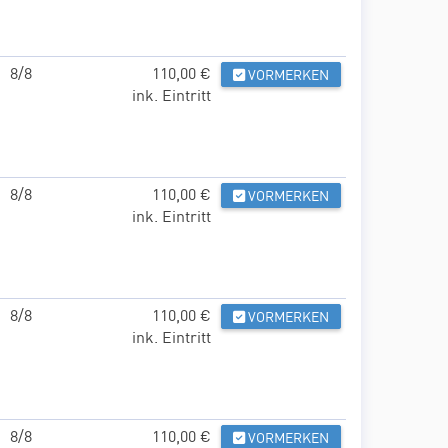
8/8
110,00 €
VORMERKEN
ink. Eintritt
8/8
110,00 €
VORMERKEN
ink. Eintritt
8/8
110,00 €
VORMERKEN
ink. Eintritt
8/8
110,00 €
VORMERKEN