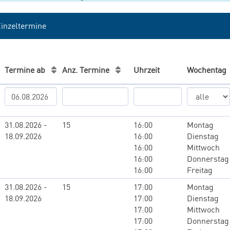
inzeltermine
Termine ab
Anz. Termine
Uhrzeit
Wochentag
31.08.2026 -
15
16:00
Montag
18.09.2026
16:00
Dienstag
16:00
Mittwoch
16:00
Donnerstag
16:00
Freitag
31.08.2026 -
15
17:00
Montag
18.09.2026
17:00
Dienstag
17:00
Mittwoch
17:00
Donnerstag