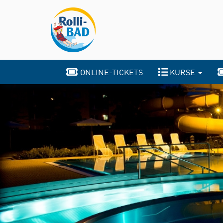
ONLINE-TICKETS
KURSE