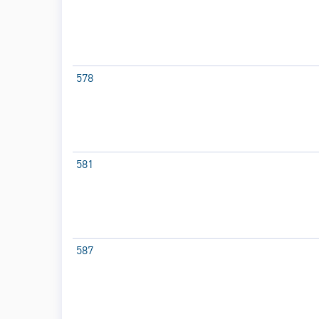
578
581
587