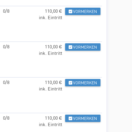
0/8
110,00 €
VORMERKEN
ink. Eintritt
0/8
110,00 €
VORMERKEN
ink. Eintritt
0/8
110,00 €
VORMERKEN
ink. Eintritt
0/8
110,00 €
VORMERKEN
ink. Eintritt