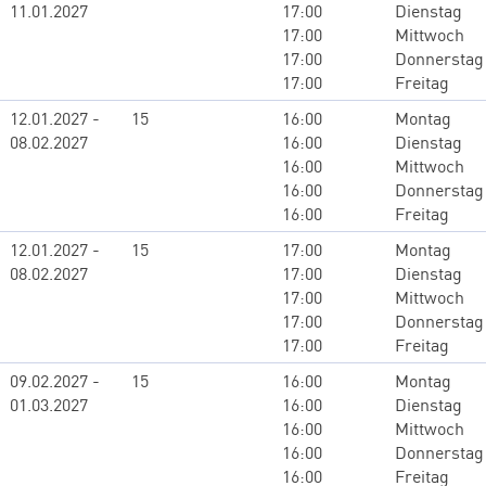
11.01.2027
17:00
Dienstag
17:00
Mittwoch
17:00
Donnerstag
17:00
Freitag
12.01.2027 -
15
16:00
Montag
08.02.2027
16:00
Dienstag
16:00
Mittwoch
16:00
Donnerstag
16:00
Freitag
12.01.2027 -
15
17:00
Montag
08.02.2027
17:00
Dienstag
17:00
Mittwoch
17:00
Donnerstag
17:00
Freitag
09.02.2027 -
15
16:00
Montag
01.03.2027
16:00
Dienstag
16:00
Mittwoch
16:00
Donnerstag
16:00
Freitag