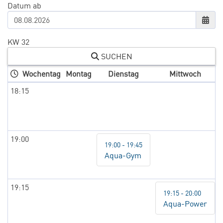
Datum ab
KW 32
SUCHEN
Wochentag
Montag
Dienstag
Mittwoch
18:15
19:00
19:00 - 19:45
Aqua-Gym
19:15
19:15 - 20:00
Aqua-Power